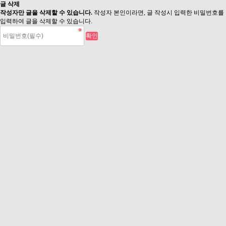
글 삭제
작성자만 글을 삭제할 수 있습니다.
작성자 본인이라면, 글 작성시 입력한 비밀번호를
입력하여 글을 삭제할 수 있습니다.